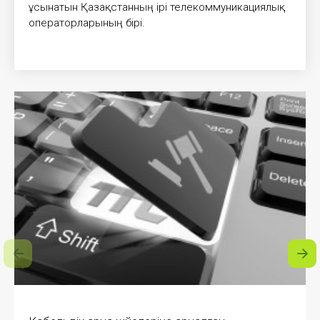
ұсынатын Қазақстанның ірі телекоммуникациялық
операторларының бірі.