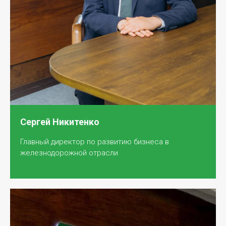
Сергей Никитенко
Главный директор по развитию бизнеса в
железнодорожной отрасли