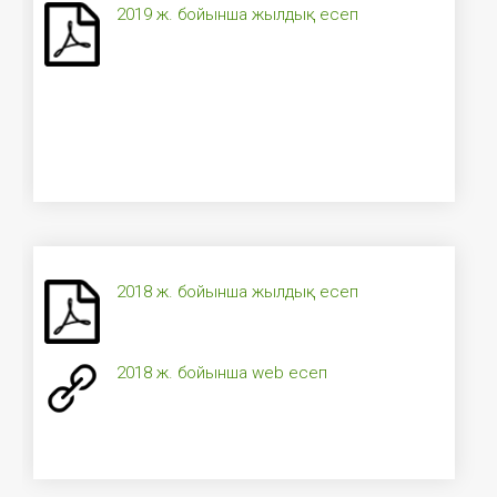
2019 ж. бойынша жылдық есеп
2018 ж. бойынша жылдық есеп
2018 ж. бойынша web есеп