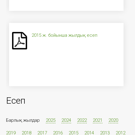
2015 ж. бойынша жылдық есеп
Есеп
Барлық жылдар
2025
2024
2022
2021
2020
2019
2018
2017
2016
2015
2014
2013
2012