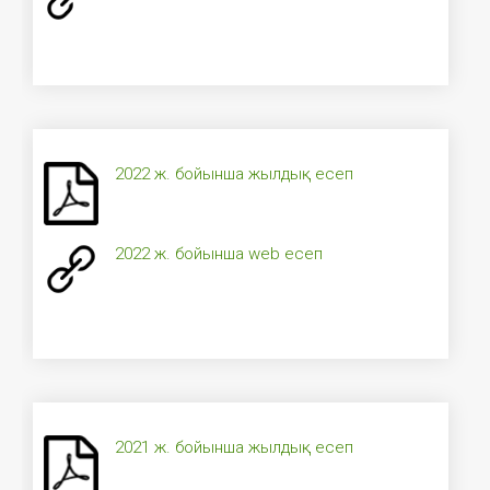
2022 ж. бойынша жылдық есеп
2022 ж. бойынша web есеп
2021 ж. бойынша жылдық есеп