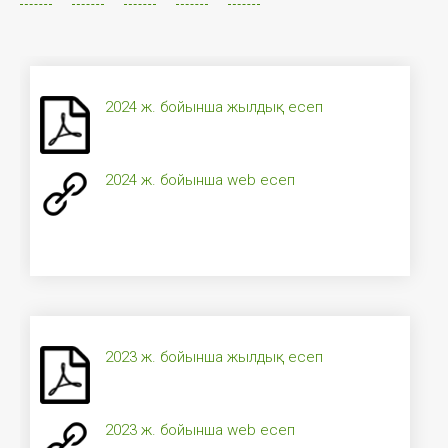
2024 ж. бойынша жылдық есеп
2024 ж. бойынша web есеп
2023 ж. бойынша жылдық есеп
2023 ж. бойынша web есеп