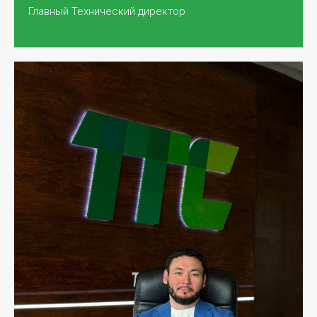
Главный Технический директор