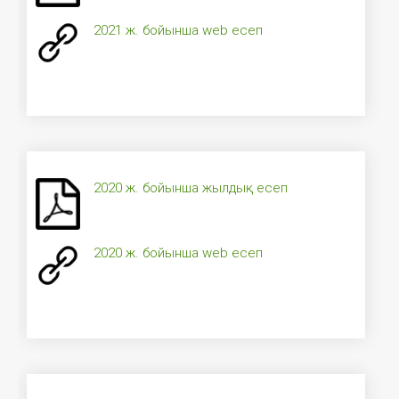
2021 ж. бойынша web есеп
2020 ж. бойынша жылдық есеп
2020 ж. бойынша web есеп