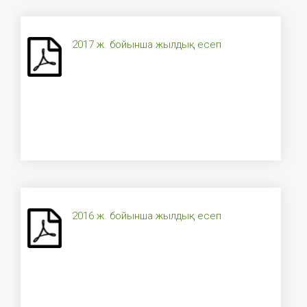
2017 ж. бойынша жылдық есеп
2016 ж. бойынша жылдық есеп