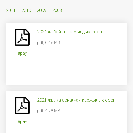
2011
2010
2009
2008
2024 ж. бойынша жылдық есеп
pdf, 6.48 MB
Қарау
2021 жылға арналған қаржылық есеп
pdf, 4.28 MB
Қарау