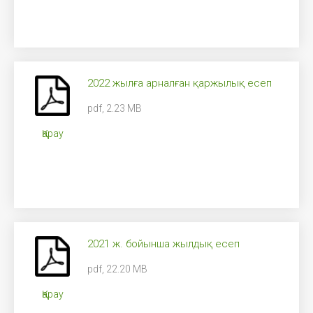
2022 жылға арналған қаржылық есеп
pdf, 2.23 MB
Қарау
2021 ж. бойынша жылдық есеп
pdf, 22.20 MB
Қарау