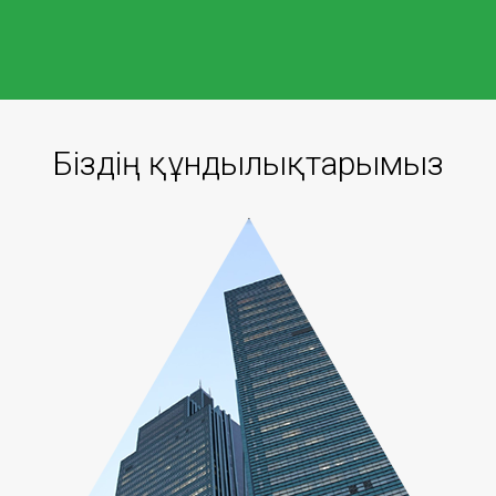
Біздің құндылықтарымыз