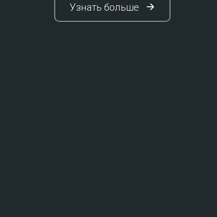
Узнать больше