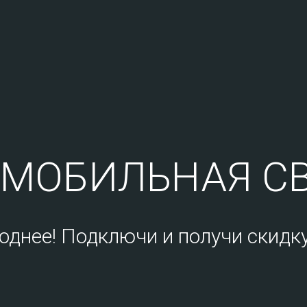
МОБИЛЬНАЯ СВ
однее! Подключи и получи скидку