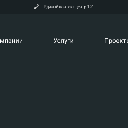
Единый контакт-центр 191
омпании
Услуги
Проект