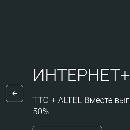
ИНТЕРНЕТ+
TTC + ALTEL Вместе выг
50%