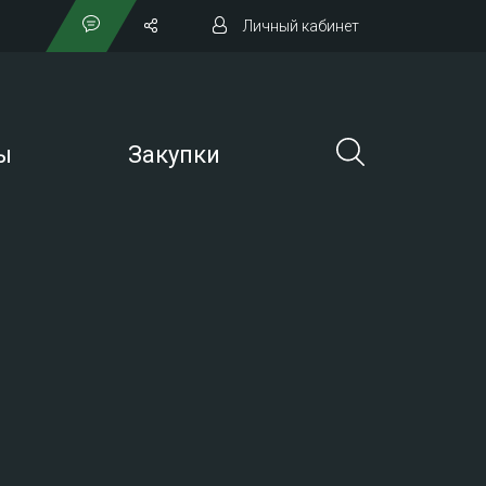
Личный кабинет
ы
Закупки