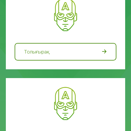
Толығырақ