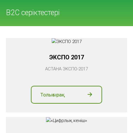
B2C серіктестері
ЭКСПО 2017
АСТАНА ЭКСПО-2017
Толығырақ