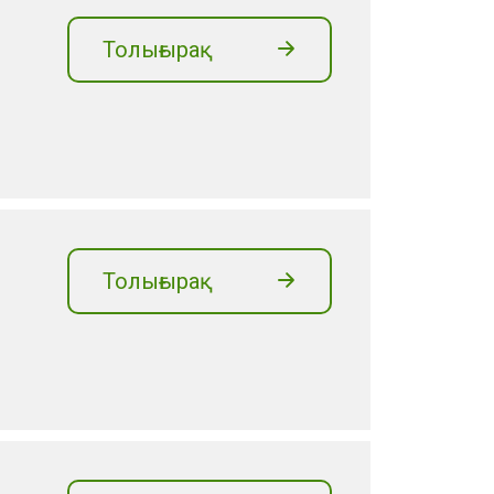
Толығырақ
Толығырақ