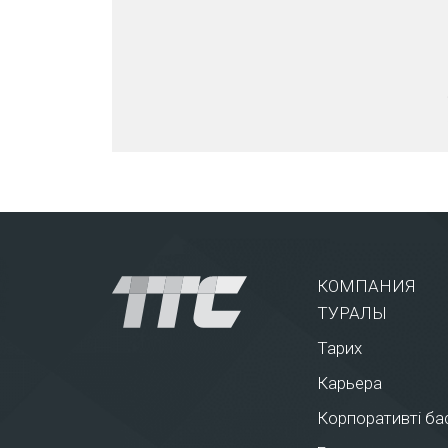
КОМПАНИЯ
ТУРАЛЫ
Тарих
Карьера
Корпоративті бас