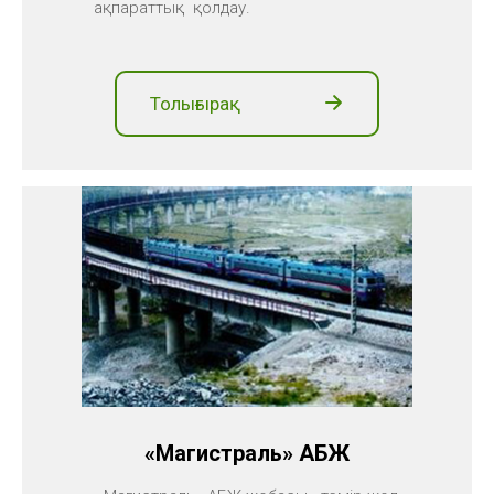
ақпараттық қолдау.
Толығырақ
«Магистраль» АБЖ