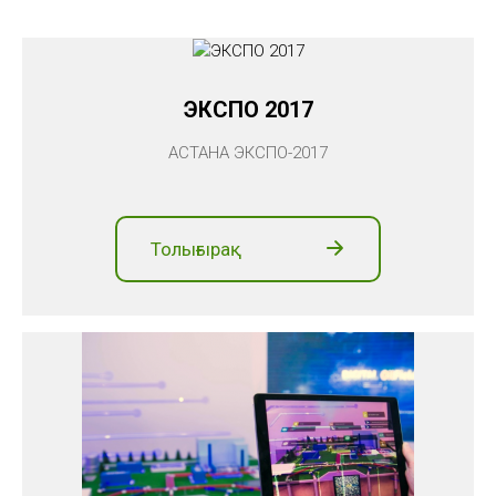
ЭКСПО 2017
АСТАНА ЭКСПО-2017
Толығырақ