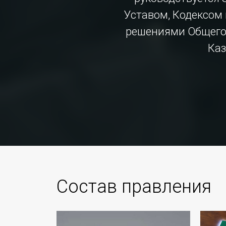
Уставом, Кодексом 
решениями Общего 
Каз
Состав правления