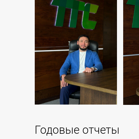
Годовые отчеты