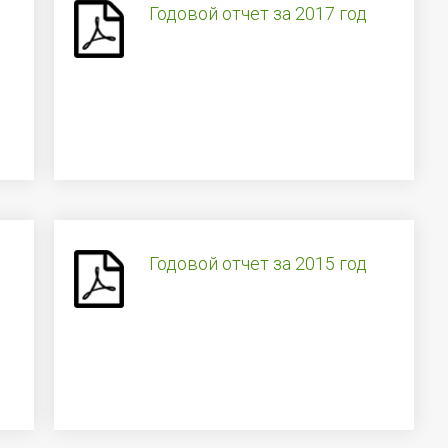
Годовой отчет за 2017 год
Годовой отчет за 2015 год