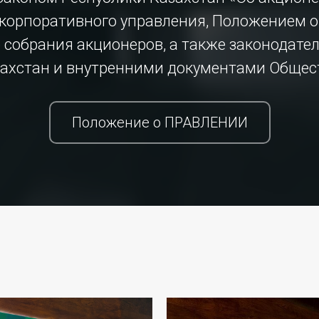
корпоративного управления, Положением о
собрания акционеров, а также законодате
ахстан и внутренними документами Общес
Положение о ПРАВЛЕНИИ