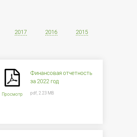
2017
2016
2015
Финансовая отчетность
за 2022 год
pdf, 2.23 MB
Просмотр