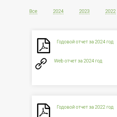
Все
2024
2023
2022
Годовой отчет за 2024 год
Web отчет за 2024 год
Годовой отчет за 2022 год