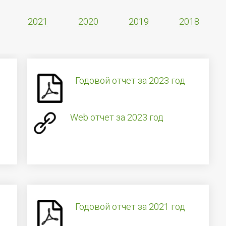
2021
2020
2019
2018
Годовой отчет за 2023 год
Web отчет за 2023 год
Годовой отчет за 2021 год