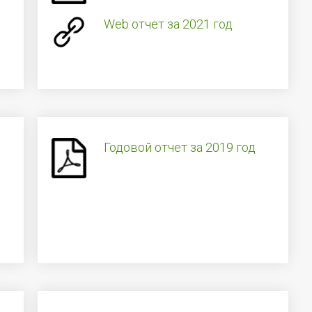
Web отчет за 2021 год
Годовой отчет за 2019 год