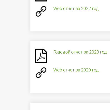
Web отчет за 2022 год
Годовой отчет за 2020 год
Web отчет за 2020 год