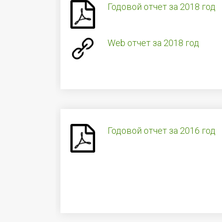
Годовой отчет за 2018 год
Web отчет за 2018 год
Годовой отчет за 2016 год