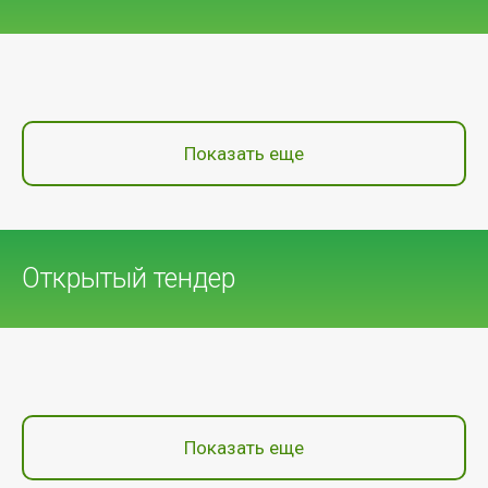
Показать еще
Открытый тендер
Показать еще