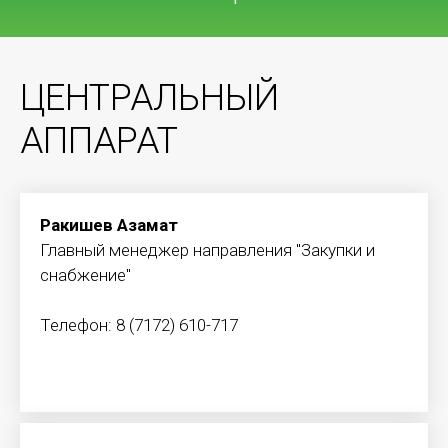
ЦЕНТРАЛЬНЫЙ
АППАРАТ
Ракишев Азамат
Главный менеджер направления "Закупки и
снабжение"
Телефон: 8 (7172) 610-717