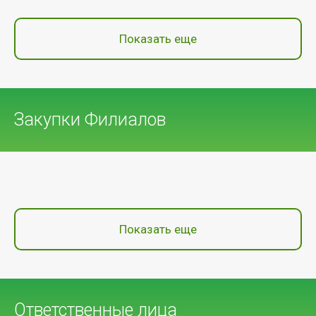
Показать еще
Закупки Филиалов
Показать еще
Ответственные лица