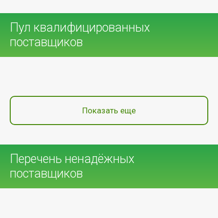
Пул квалифицированных
поставщиков
Показать еще
Перечень ненадёжных
поставщиков