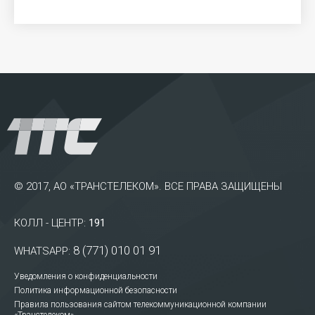
© 2017, АО «ТРАНСТЕЛЕКОМ». ВСЕ ПРАВА ЗАЩИЩЕНЫ
КОЛЛ - ЦЕНТР:
191
8 (771) 010 01 91
WHATSAPP:
Уведомления о конфиденциальности
Политика информационной безопасности
Правила пользования сайтом телекоммуникационной компании