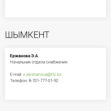
ШЫМКЕНТ
Ержанова Э.А.
Начальник отдела снабжения
E-mail:
e.yerzhanova@ttc.kz
Телефон: 8-701-777-01-92