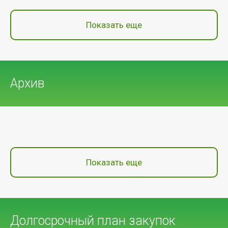
Показать еще
Архив
Показать еще
Долгосрочный план закупок