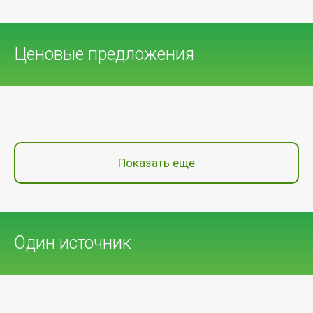
Ценовые предложения
Показать еще
Один источник