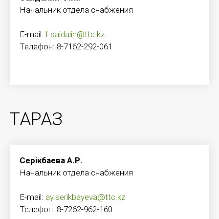
Начальник отдела снабжения
E-mail:
f.saidalin@ttc.kz
Телефон: 8-7162-292-061
ТАРАЗ
Серікбаева А.Р.
Начальник отдела снабжения
E-mail:
ay.serikbayeva@ttc.kz
Телефон: 8-7262-962-160