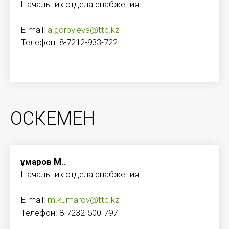
Начальник отдела снабжения
E-mail:
a.gorbyleva@ttc.kz
Телефон: 8-7212-933-722
ОСКЕМЕН
Құмаров М.Қ.
Начальник отдела снабжения
E-mail:
m.kumarov@ttc.kz
Телефон: 8-7232-500-797