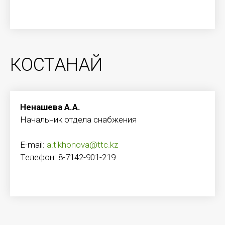
КОСТАНАЙ
Ненашева А.А.
Начальник отдела снабжения
E-mail:
a.tikhonova@ttc.kz
Телефон: 8-7142-901-219