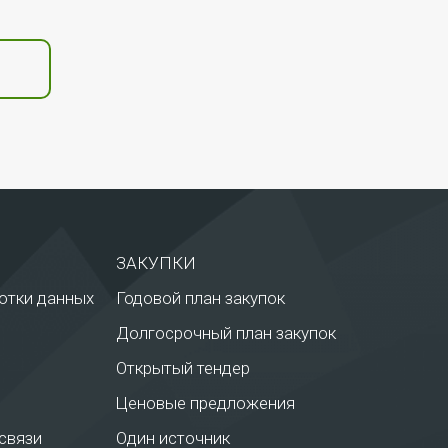
ЗАКУПКИ
отки данных
Годовой план закупок
Долгосрочный план закупок
Открытый тендер
Ценовые предложения
связи
Один источник