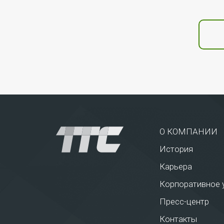
О КОМПАНИИ
История
Карьера
Корпоративное 
Пресс-центр
Контакты