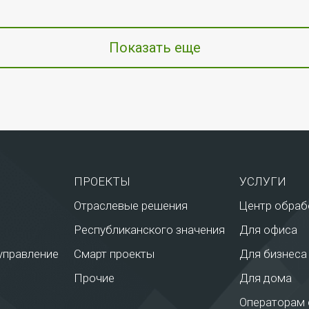
Показать еще
ПРОЕКТЫ
УСЛУГИ
Отраслевые решения
Центр обраб
Республиканского значения
Для офиса
управление
Смарт проекты
Для бизнеса
Прочие
Для дома
Операторам 