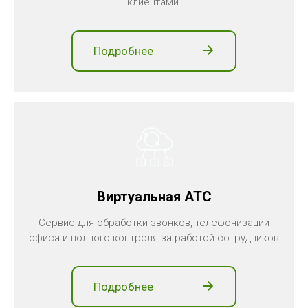
клиентами.
Подробнее
Виртуальная АТС
Сервис для обработки звонков, телефонизации
офиса и полного контроля за работой сотрудников
Подробнее