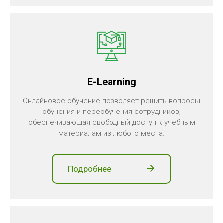
E-Learning
Онлайновое обучение позволяет решить вопросы
обучения и переобучения сотрудников,
обеспечивающая свободный доступ к учебным
материалам из любого места.
Подробнее