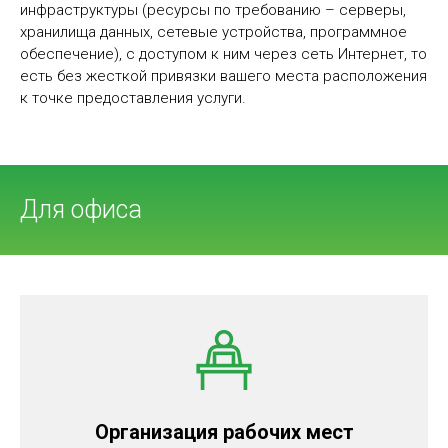
инфраструктуры (ресурсы по требованию – серверы,
хранилища данных, сетевые устройства, программное
обеспечение), с доступом к ним через сеть Интернет, то
есть без жесткой привязки вашего места расположения
к точке предоставления услуги.
Для офиса
Организация рабочих мест