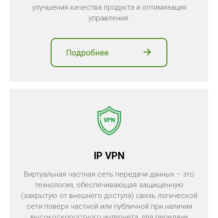
улучшения качества продукта и оптимизация
управления.
Подробнее
IP VPN
Виртуальная частная сеть передачи данных – это
технология, обеспечивающая защищённую
(закрытую от внешнего доступа) связь логической
сети поверх частной или публичной при наличии
высокоскоростного интернета, для передачи