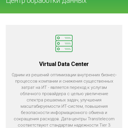
Центр обработки данных
Virtual Data Center
Одним из решений оптимизации внутренних бизнес-
процессов компании и снижения существенных
затрат на ИТ - является переход к услугам
облачного провайдера с целью увеличение
спектра решаемых задач, улучшения
масштабируемости ИТ-систем, повышения
безопасности информационного обмена и
сокращения расходов. Дата-центры Transtelecom
соответствуют стандартам надежности Tier 3