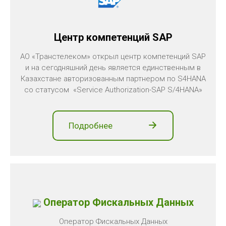
Центр компетенций SAP
АО «Транстелеком» открыл центр компетенций SAP
и на сегодняшний день является единственным в
Казахстане авторизованным партнером по S4HANA
со статусом «Service Authorization-SAP S/4HANA»
Подробнее
Оператор Фискальных Данных
Оператор Фискальных Данных