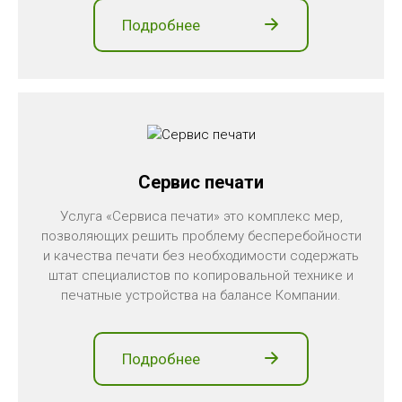
Подробнее
Сервис печати
Услуга «Сервиса печати» это комплекс мер,
позволяющих решить проблему бесперебойности
и качества печати без необходимости содержать
штат специалистов по копировальной технике и
печатные устройства на балансе Компании.
Подробнее