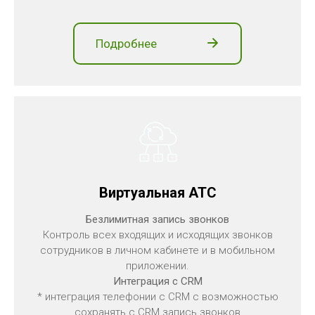
Подробнее
Виртуальная АТС
Безлимитная запись звонков
Контроль всех входящих и исходящих звонков
сотрудников в личном кабинете и в мобильном
приложении.
Интеграция с CRM
* интеграция телефонии с CRM c возможностью
сохранять с CRM запись звонков