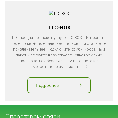
TTC-BOX
TTC предлагает пакет услуг «TTC-BOX = Интернет +
Телефония + Телевидение». Теперь они стали еще
привлекательнее! Подключите комбинированный
пакет и получите возможность одновременно
пользоваться безлимитным интернетом и
смотреть телевидение от TTC.
Подробнее
Операторам связи