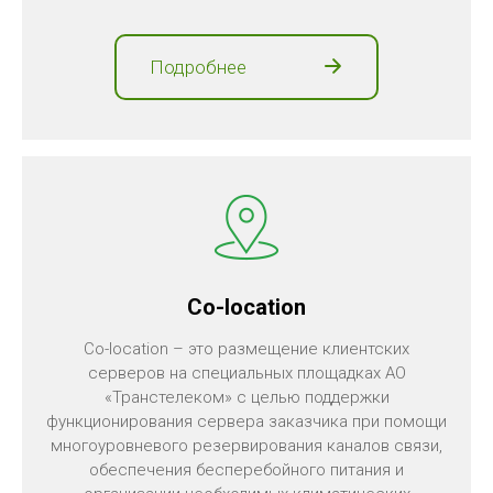
Подробнее
Co-location
Co-location – это размещение клиентских
серверов на специальных площадках АО
«Транстелеком» с целью поддержки
функционирования сервера заказчика при помощи
многоуровневого резервирования каналов связи,
обеспечения бесперебойного питания и