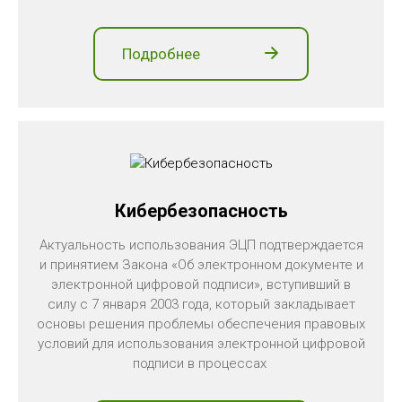
Подробнее
Кибербезопасность
Актуальность использования ЭЦП подтверждается
и принятием Закона «Об электронном документе и
электронной цифровой подписи», вступивший в
силу с 7 января 2003 года, который закладывает
основы решения проблемы обеспечения правовых
условий для использования электронной цифровой
подписи в процессах