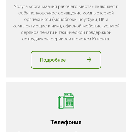
Услуга «организация рабочего места» включает в
себя полноценное оснащение компьютерной
орг.техникой (моноблоки, ноутбуки, ПК и
комплектующие к ним), офисной мебелью, услугой
сервиса печати и технической поддержкой
сотрудников, сервисов и систем
Клиента.
Подробнее
Телефония