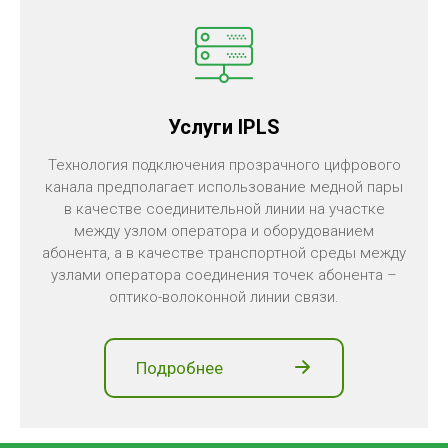
Услуги IPLS
Технология подключения прозрачного цифрового
канала предполагает использование медной пары
в качестве соединительной линии на участке
между узлом оператора и оборудованием
абонента, а в качестве транспортной среды между
узлами оператора соединения точек абонента –
оптико-волоконной линии связи.
Подробнее