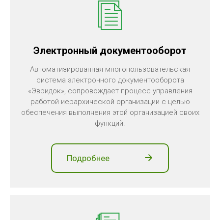
Электронный документооборот
Автоматизированная многопользовательская
система электронного документооборота
«Эвридок», сопровождает процесс управления
работой иерархической организации с целью
обеспечения выполнения этой организацией своих
функций.
Подробнее