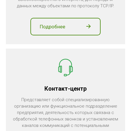
данных между объектами по протоколу TCP/IP.
Подробнее
Контакт-центр
Представляет собой специализированную
организацию или функциональное подразделение
предприятия, деятельность которых связана с
обработкой телефонных звонков и установлением
каналов коммуникаций с потенциальными