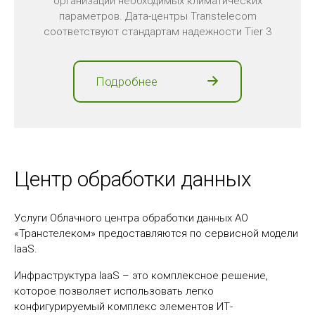
организации необходимых климатических
параметров. Дата-центры Transtelecom
соответствуют стандартам надежности Tier 3
Подробнее
Центр обработки данных
Услуги Облачного центра обработки данных АО
«Транстелеком» предоставляются по сервисной модели
IaaS.
Инфраструктура IaaS – это комплексное решение,
которое позволяет использовать легко
конфигурируемый комплекс элементов ИТ-