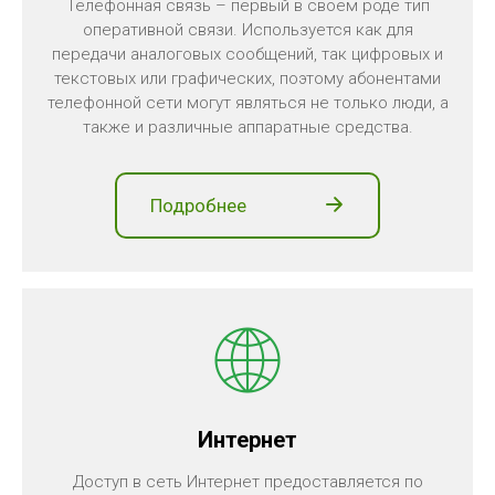
Телефонная связь – первый в своем роде тип
оперативной связи. Используется как для
передачи аналоговых сообщений, так цифровых и
текстовых или графических, поэтому абонентами
телефонной сети могут являться не только люди, а
также и различные аппаратные средства.
Подробнее
Интернет
Доступ в сеть Интернет предоставляется по