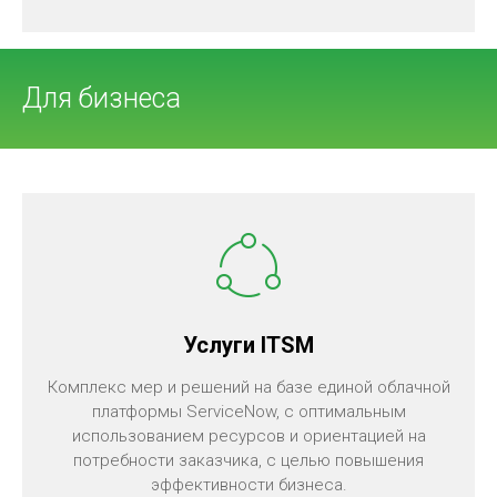
Для бизнеса
Услуги ITSM
Комплекс мер и решений на базе единой облачной
платформы ServiceNow, с оптимальным
использованием ресурсов и ориентацией на
потребности заказчика, с целью повышения
эффективности бизнеса.