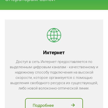
Интернет
Доступ в сеть Интернет предоставляется по
выделенным цифровым каналам - качественному и
надежному способу подключения на высокой
скорости, которое организуется с помощью
выделения свободного ресурса из существующей,
либо новой волоконно-оптической линии.
Подробнее