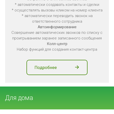
* автоматически создавать контакты и сделки
* осуществлять вызовы кликом на номер клиента
* автоматически переводить звонок на
ответственного сотрудника
Автоинформирование
Совершение автоматических звонков по списку с
проигрыванием заранее записанного сообщения
Колл-центр
Набор функций для создания контакт-центра
Подробнее
Для дома