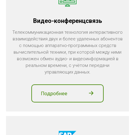
Видео-конференцсвязь
Телекоммуникационная технология интерактивного
взаимодействия двух и более удаленных абонентов
с помощью аппаратно-программных средств
вычислительной техники, при которой между ними
возможен обмен аудио- и видеоинформацией в
реальном времени, с учётом передачи
управляющих данных.
Подробнее