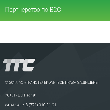
Партнерство по В2С
© 2017, АО «ТРАНСТЕЛЕКОМ». ВСЕ ПРАВА ЗАЩИЩЕНЫ
КОЛЛ - ЦЕНТР:
191
8 (771) 010 01 91
WHATSAPP: