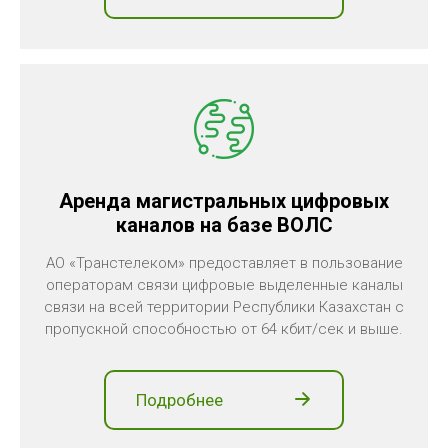
Аренда магистральных цифровых
каналов на базе ВОЛС
АО «Транстелеком» предоставляет в пользование
операторам связи цифровые выделенные каналы
связи на всей территории Республики Казахстан с
пропускной способностью от 64 кбит/сек и выше.
Подробнее