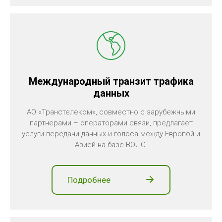
Международный транзит трафика
данных
АО «Транстелеком», совместно с зарубежными
партнерами – операторами связи, предлагает
услуги передачи данных и голоса между Европой и
Азией на базе ВОЛС.
Подробнее