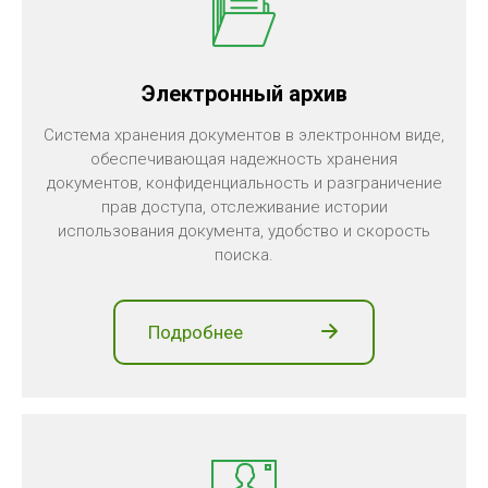
Электронный архив
Система хранения документов в электронном виде,
обеспечивающая надежность хранения
документов, конфиденциальность и разграничение
прав доступа, отслеживание истории
использования документа, удобство и скорость
поиска.
Подробнее