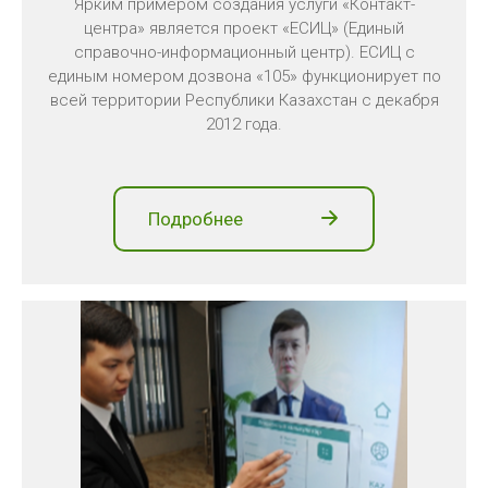
Ярким примером создания услуги «Контакт-
центра» является проект «ЕСИЦ» (Единый
справочно-информационный центр). ЕСИЦ с
единым номером дозвона «105» функционирует по
всей территории Республики Казахстан с декабря
2012 года.
Подробнее