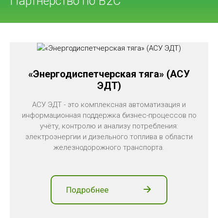
Партнерство по В2С
«Энергодиспетчерская тяга» (АСУ
ЭДТ)
АСУ ЭДТ - это комплексная автоматизация и
информационная поддержка бизнес-процессов по
учёту, контролю и анализу потребления:
электроэнергии и дизельного топлива в области
железнодорожного транспорта.
Подробнее