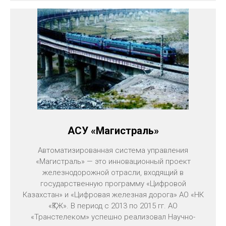
АСУ «Магистраль»
Автоматизированная система управления
«Магистраль» — это инновационный проект
железнодорожной отрасли, входящий в
государственную программу «Цифровой
Казахстан» и «Цифровая железная дорога» АО «НК
«ҚТЖ». В период с 2013 по 2015 гг. АО
«Транстелеком» успешно реализовал Научно-