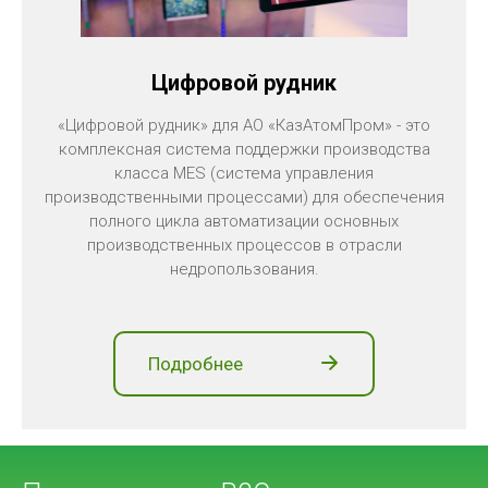
Цифровой рудник
«Цифровой рудник» для АО «КазАтомПром» - это
комплексная система поддержки производства
класса MES (система управления
производственными процессами) для обеспечения
полного цикла автоматизации основных
производственных процессов в отрасли
недропользования.
Подробнее