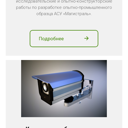
исследовательские и опытно-конструкторские
работы по разработке опытно-промышленного
образца АСУ «Магистраль».
Подробнее