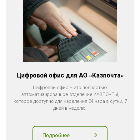
Цифровой офис для АО «Казпочта»
Цифровой офис – это полностью
автоматизированное отделение КАЗПОЧТЫ,
которое доступно для населения 24 часа в сутки, 7
дней в неделю.
Подробнее