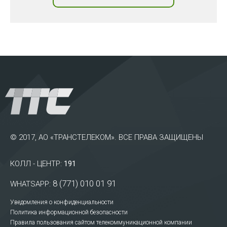
© 2017, АО «ТРАНСТЕЛЕКОМ». ВСЕ ПРАВА ЗАЩИЩЕНЫ
КОЛЛ - ЦЕНТР:
191
8 (771) 010 01 91
WHATSAPP:
Уведомления о конфиденциальности
Политика информационной безопасности
Правила пользования сайтом телекоммуникационной компании