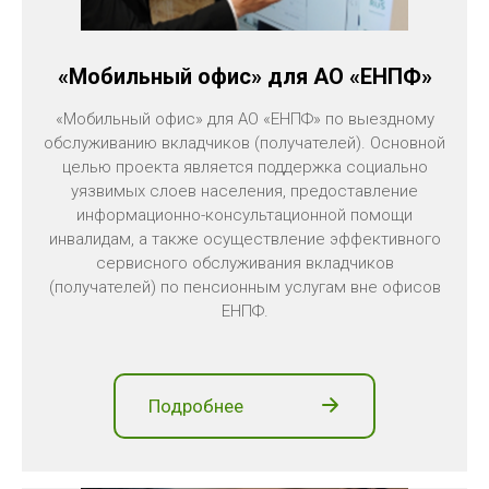
«Мобильный офис» для АО «ЕНПФ»
«Мобильный офис» для АО «ЕНПФ» по выездному
обслуживанию вкладчиков (получателей). Основной
целью проекта является поддержка социально
уязвимых слоев населения, предоставление
информационно-консультационной помощи
инвалидам, а также осуществление эффективного
сервисного обслуживания вкладчиков
(получателей) по пенсионным услугам вне офисов
ЕНПФ.
Подробнее