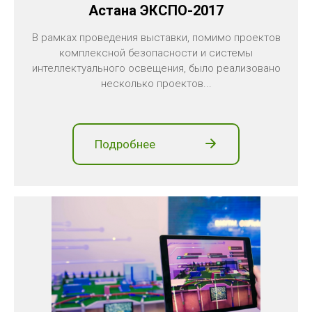
Астана ЭКСПО-2017
В рамках проведения выставки, помимо проектов
комплексной безопасности и системы
интеллектуального освещения, было реализовано
несколько проектов...
Подробнее