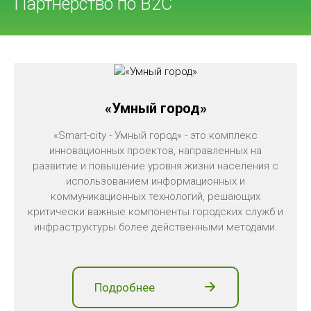
Партнерство по В2С
«Умный город»
«Smart-city - Умный город» - это комплекс
инновационных проектов, направленных на
развитие и повышение уровня жизни населения с
использованием информационных и
коммуникационных технологий, решающих
критически важные компоненты городских служб и
инфраструктуры более действенными методами.
Подробнее