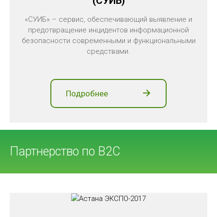
(СУИБ)
«СУИБ» – сервис, обеспечивающий выявление и
предотвращение инцидентов информационной
безопасности современными и функциональными
средствами.
Подробнее
Партнерство по В2С