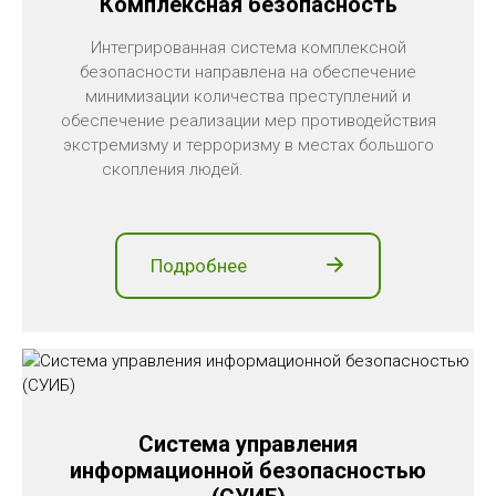
Комплексная безопасность
Интегрированная система комплексной
безопасности направлена на обеспечение
минимизации количества преступлений и
обеспечение реализации мер противодействия
экстремизму и терроризму в местах большого
скопления людей.
Подробнее
Система управления
информационной безопасностью