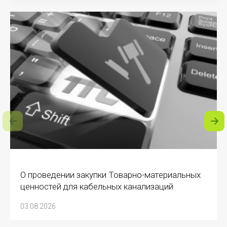
О проведении закупки Товарно-материальных
ценностей для кабельных канализаций
03.08.2026