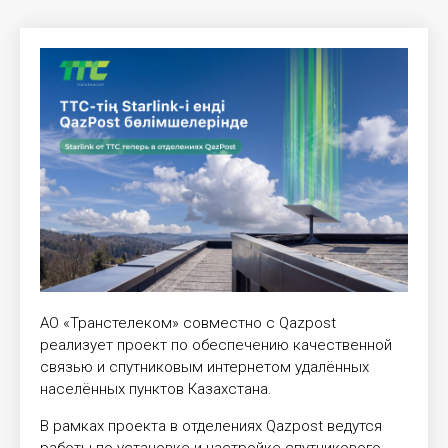
АО «Транстелеком» совместно с Qazpost
реализует проект по обеспечению качественной
связью и спутниковым интернетом удалённых
населённых пунктов Казахстана.
В рамках проекта в отделениях Qazpost ведутся