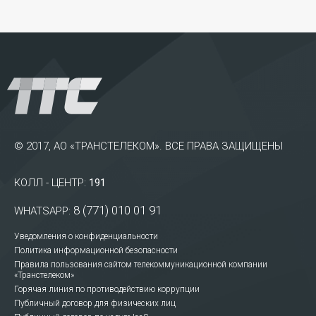
© 2017, АО «ТРАНСТЕЛЕКОМ». ВСЕ ПРАВА ЗАЩИЩЕНЫ
КОЛЛ - ЦЕНТР:
191
8 (771) 010 01 91
WHATSAPP:
Уведомления о конфиденциальности
Политика информационной безопасности
Правила пользования сайтом телекоммуникационной компании
«Транстелеком»
Горячая линия по противодействию коррупции
Публичный договор для физических лиц