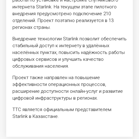
работы по установке и настройке спутникового
интернета Starlink. На текущем этапе пилотного
внедрения предусмотрено подключение 210
отделений. Проект поэтапно реализуется в 13
регионах страны.
Внедрение технологии Starlink позволит обеспечить
стабильный доступ к интернету в удалённых
населённых пунктах, повысить надёжность работы
цифровых сервисов и улучшить качество
обслуживания населения.
Проект также направлен на повышение
эффективности операционных процессов,
расширение доступности онлайн-услуг и развитие
цифровой инфраструктуры в регионах.
ТТС является официальным представителем
Starlink в Казахстане.