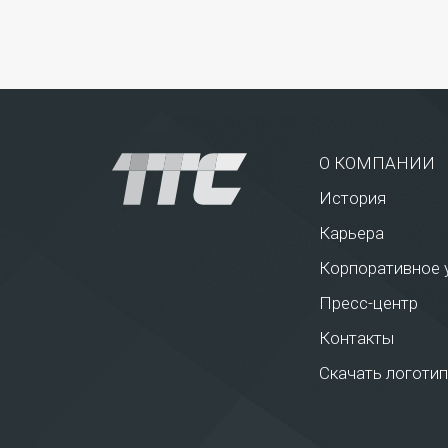
О КОМПАНИИ
История
Карьера
Корпоративное 
Пресс-центр
Контакты
Скачать логотип