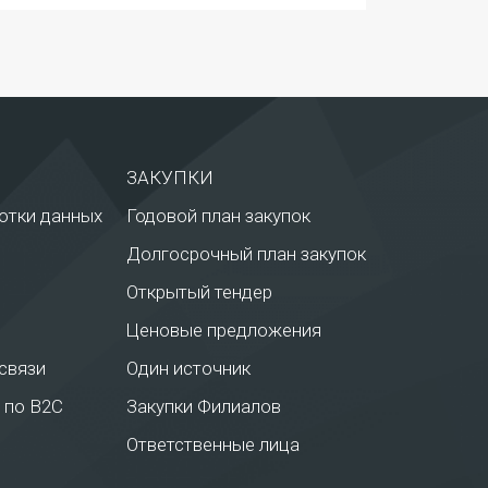
ЗАКУПКИ
отки данных
Годовой план закупок
Долгосрочный план закупок
Открытый тендер
Ценовые предложения
связи
Один источник
 по В2С
Закупки Филиалов
Ответственные лица