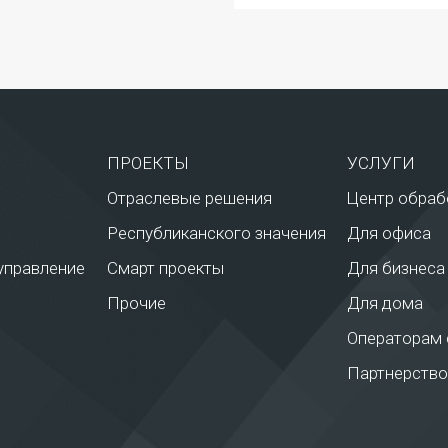
ПРОЕКТЫ
УСЛУГИ
Отраслевые решения
Центр обраб
Республиканского значения
Для офиса
управление
Смарт проекты
Для бизнеса
Прочие
Для дома
Операторам 
Партнерство