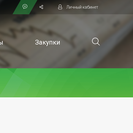
Личный кабинет
ы
Закупки