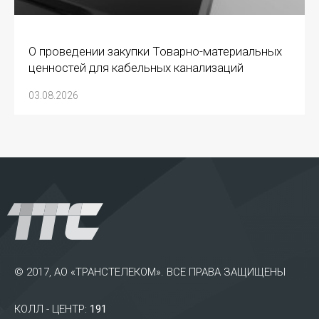
О проведении закупки Товарно-материальных
ценностей для кабельных канализаций
03.08.2026
© 2017, АО «ТРАНСТЕЛЕКОМ». ВСЕ ПРАВА ЗАЩИЩЕНЫ
КОЛЛ - ЦЕНТР:
191