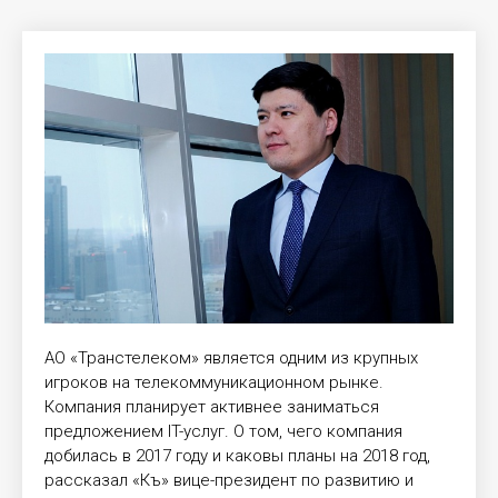
АО «Транстелеком» является одним из крупных
игроков на телекоммуникационном рынке.
Компания планирует активнее заниматься
предложением IT-услуг. О том, чего компания
добилась в 2017 году и каковы планы на 2018 год,
рассказал «Къ» вице-президент по развитию и