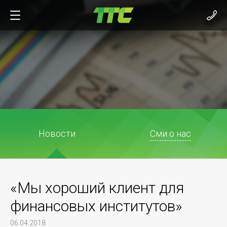
Новости
Сми о нас
«Мы хороший клиент для
финансовых институтов»
06.04.2018