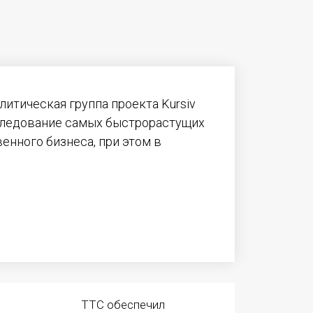
литическая группа проекта Kursiv
следование самых быстрорастущих
енного бизнеса, при этом в
ТТС обеспечил