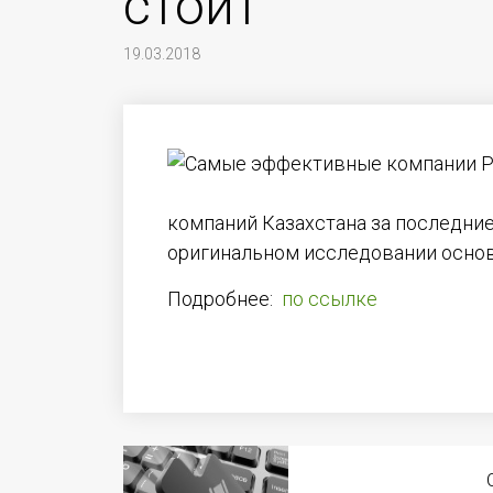
стоит
19.03.2018
компаний Казахстана за последние 
оригинальном исследовании основ
Подробнее:
по ссылке