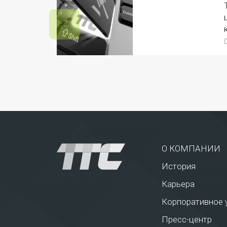
О КОМПАНИИ
История
Карьера
Корпоративное 
Пресс-центр