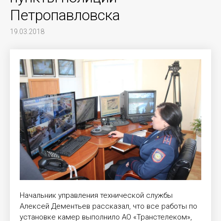
Петропавловска
19.03.2018
Начальник управления технической службы
Алексей Дементьев рассказал, что все работы по
установке камер выполнило АО «Транстелеком»,