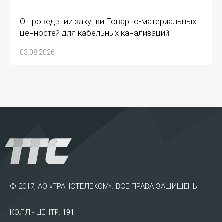
О проведении закупки Товарно-материальных
ценностей для кабельных канализаций
03.08.2026
© 2017, АО «ТРАНСТЕЛЕКОМ». ВСЕ ПРАВА ЗАЩИЩЕНЫ
КОЛЛ - ЦЕНТР:
191