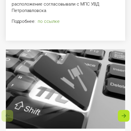
расположение согласовывали с МПС УВД
Петропавловска.
Подробнее:
по ссылке