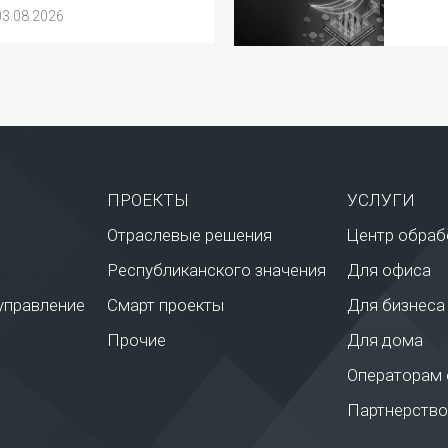
03.08.2026
ПРОЕКТЫ
УСЛУГИ
Отраслевые решения
Центр обраб
Республиканского значения
Для офиса
управление
Смарт проекты
Для бизнеса
Прочие
Для дома
Операторам 
Партнерство