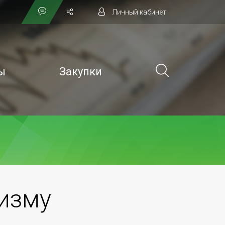
Личный кабинет
ы
Закупки
ризму