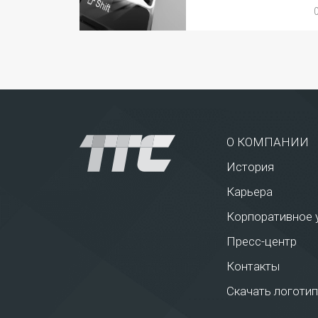
О КОМПАНИИ
История
Карьера
Корпоративное 
Пресс-центр
Контакты
Скачать логотип