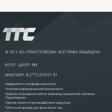
© 2017, АО «ТРАНСТЕЛЕКОМ». ВСЕ ПРАВА ЗАЩИЩЕНЫ
КОЛЛ - ЦЕНТР:
191
8 (771) 010 01 91
WHATSAPP:
Уведомления о конфиденциальности
Политика информационной безопасности
Правила пользования сайтом телекоммуникационной компании
«Транстелеком»
Горячая линия по противодействию коррупции
Публичный договор для физических лиц