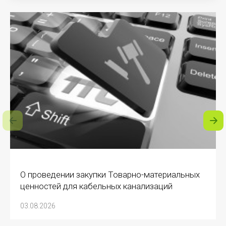
О проведении закупки Товарно-материальных
ценностей для кабельных канализаций
03.08.2026