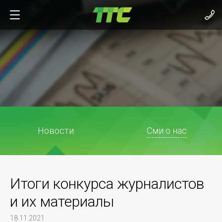
Новости
Сми о нас
Итоги конкурса журналистов
и их материалы
18.11.2021