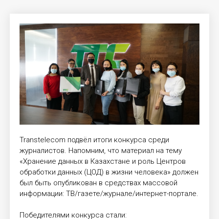
Transtelecom подвёл итоги конкурса среди
журналистов. Напомним, что материал на тему
«Хранение данных в Казахстане и роль Центров
обработки данных (ЦОД) в жизни человека» должен
был быть опубликован в средствах массовой
информации: ТВ/газете/журнале/интернет-портале.
Победителями конкурса стали: