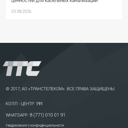
ценностей для кабельных канализаций
03.08.2026
© 2017, АО «ТРАНСТЕЛЕКОМ». ВСЕ ПРАВА ЗАЩИЩЕНЫ
КОЛЛ - ЦЕНТР:
191
8 (771) 010 01 91
WHATSAPP:
Уведомления о конфиденциальности