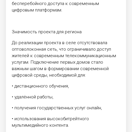
бесперебойного доступа к современным
цифровым платформам.
Значимость проекта для региона
До реализации проекта в селе отсутствовала
оптоволоконная сеть, что ограничивало доступ
жителей к современным телекоммуникационным
услугам. Подключение первых домов стало
важным шагом в формировании современной
цифровой среды, необходимой для:
• дистанционного обучения,
• удалённой работы,
• получения государственных услуг онлайн,
• использования высокобитрейтного
мультимедийного контента.