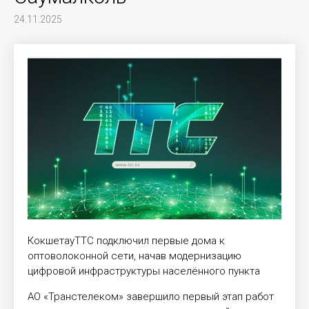
24.11.2025
КокшетауТТС подключил первые дома к
оптоволоконной сети, начав модернизацию
цифровой инфраструктуры населённого пункта
АО «Транстелеком» завершило первый этап работ