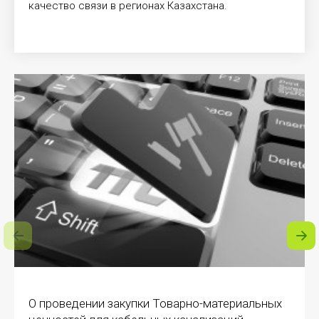
качество связи в регионах Казахстана.
О проведении закупки Товарно-материальных