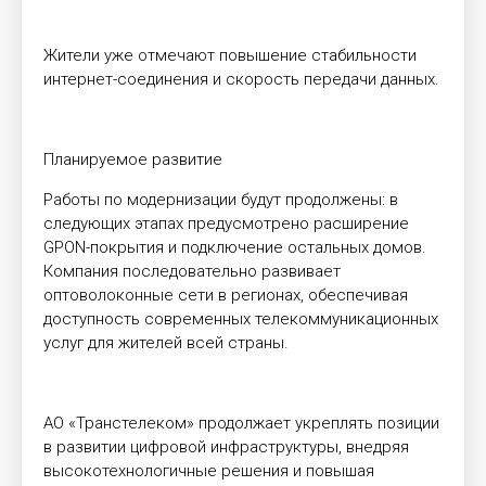
Жители уже отмечают повышение стабильности
интернет-соединения и скорость передачи данных.
Планируемое развитие
Работы по модернизации будут продолжены: в
следующих этапах предусмотрено расширение
GPON-покрытия и подключение остальных домов.
Компания последовательно развивает
оптоволоконные сети в регионах, обеспечивая
доступность современных телекоммуникационных
услуг для жителей всей страны.
АО «Транстелеком» продолжает укреплять позиции
в развитии цифровой инфраструктуры, внедряя
высокотехнологичные решения и повышая