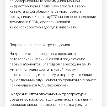
по модернизации телекоммуникационной
инфраструктуры в селе Саумалколь Северо-
Казахстанской области. В рамках проекта
сотрудниками КокшетауТТС выполнено внедрение
технологии GPON, обеспечивающей
высокоскоростной доступ к интернету.
Подключение первой группы домов
На данном этапе завершена прокладка
оптоволоконных линий связи и подключение
первых абонентов. Благодаря переходу на GPON
жители получили доступ к устойчивому и
высокопроизводительному интернету, что является
существенным улучшением по сравнению с ранее
применявшейся ADSL-технологией.
Внедрение оптоволоконной инфраструктуры
создаёт возможность для дальнейшего развития
сервисов связи, повышения качества услуг и