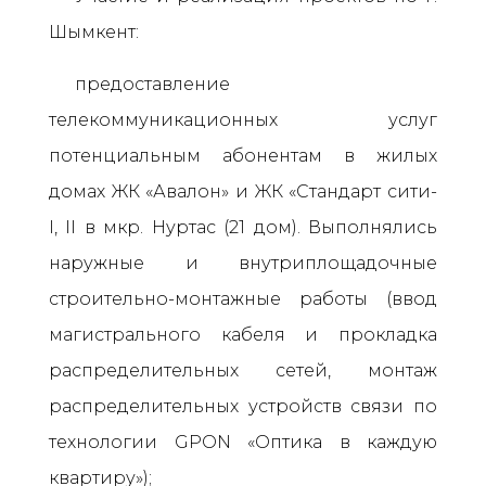
Шымкент:
предоставление
телекоммуникационных услуг
потенциальным абонентам в жилых
домах ЖК «Авалон» и ЖК «Стандарт сити-
I, II в мкр. Нуртас (21 дом). Выполнялись
наружные и внутриплощадочные
строительно-монтажные работы (ввод
магистрального кабеля и прокладка
распределительных сетей, монтаж
распределительных устройств связи по
технологии GPON «Оптика в каждую
квартиру»);