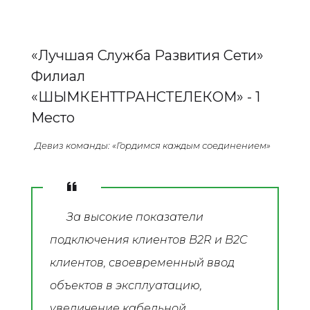
«Лучшая Служба Развития Сети»
Филиал
«ШЫМКЕНТТРАНСТЕЛЕКОМ» - 1
Место
Девиз команды: «Гордимся каждым соединением»
За высокие показатели
подключения клиентов B2R и B2C
клиентов, своевременный ввод
объектов в эксплуатацию,
увеличение кабельной