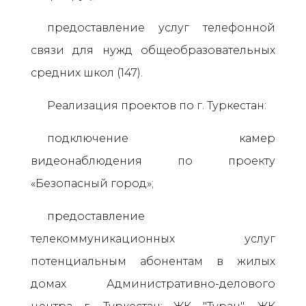
предоставление услуг телефонной
связи для нужд общеобразовательных
средних школ (147).
Реализация проектов по г. Туркестан:
подключение камер
видеонаблюдения по проекту
«Безопасный город»;
предоставление
телекоммуникационных услуг
потенциальным абонентам в жилых
домах Административно-делового