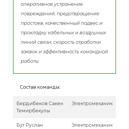
оперативное устранение
повреждений, предотвращение
простоев, качественный подвес и
прокладку кабельных и воздушных
линий связи, скорость отработки
заявок и эффективность командной
работы
Состав команды:
Бердибеков Сакен
Электромеханик
Темирбекулы
Бут Руслан
Электромеханик