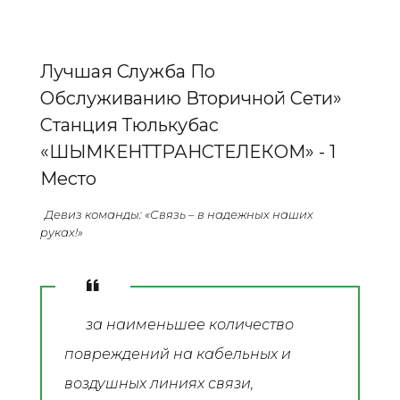
Лучшая Служба По
Обслуживанию Вторичной Сети»
Станция Тюлькубас
«ШЫМКЕНТТРАНСТЕЛЕКОМ» - 1
Место
Девиз команды: «Связь – в надежных наших
руках!»
за наименьшее количество
повреждений на кабельных и
воздушных линиях связи,