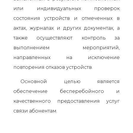
или индивидуальных проверок
состояния устройств и отмеченных в
актах, журналах и других документах, а
также осуществляют контроль за
выполнением мероприятий,
направленных на исключение
повторения отказов устройств.
Основной целью является
обеспечение бесперебойного и
качественного предоставления услуг
связи абонентам.