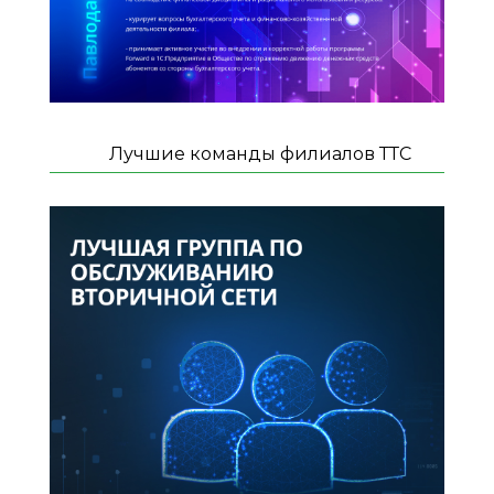
Лучшие команды филиалов ТТС