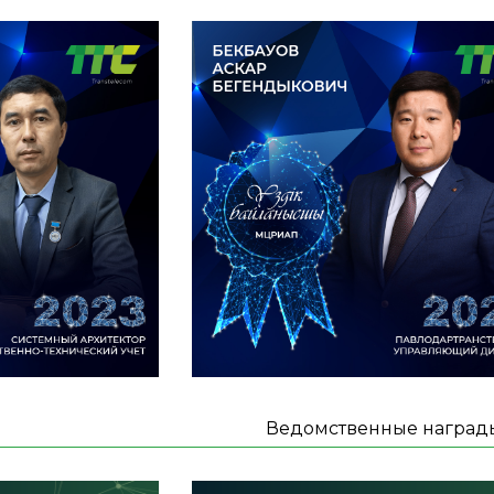
Ведомственные наград