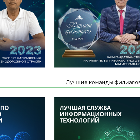
Лучшие команды филиалов