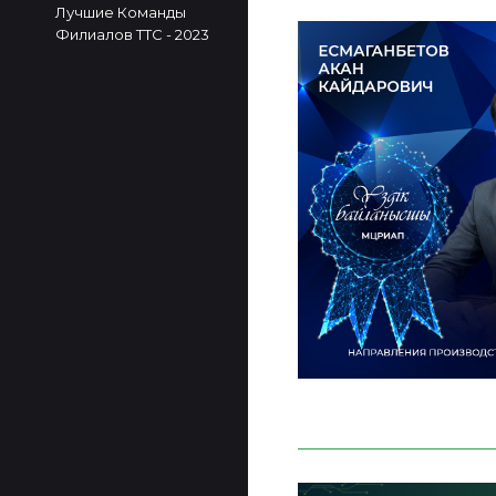
Лучшие Команды
Филиалов ТТС - 2023