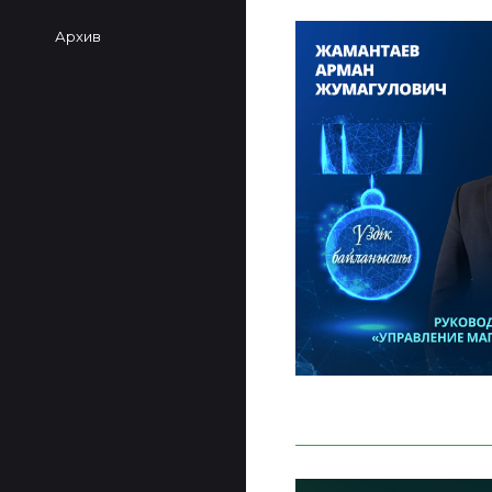
Архив