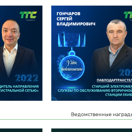
Ведомственные наград