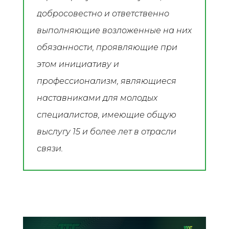
добросовестно и ответственно
выполняющие возложенные на них
обязанности, проявляющие при
этом инициативу и
профессионализм, являющиеся
наставниками для молодых
специалистов, имеющие общую
выслугу 15 и более лет в отрасли
связи.