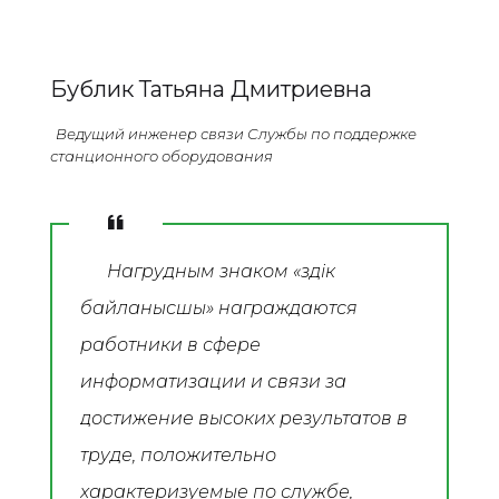
Бублик Татьяна Дмитриевна
Ведущий инженер связи Службы по поддержке
станционного оборудования
Нагрудным знаком «Үздік
байланысшы» награждаются
работники в сфере
информатизации и связи за
достижение высоких результатов в
труде, положительно
характеризуемые по службе,