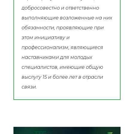
добросовестно и ответственно
выполняющие возложенные на них
обязанности, проявляющие при
этом инициативу и
профессионализм, являющиеся
наставниками для молодых
специалистов, имеющие общую
выслугу 15 и более лет в отрасли
связи.